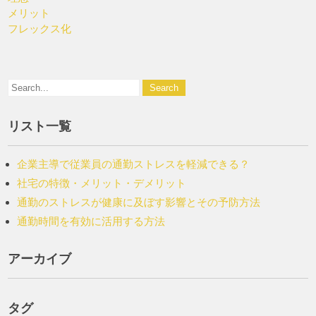
メリット
フレックス化
リスト一覧
企業主導で従業員の通勤ストレスを軽減できる？
社宅の特徴・メリット・デメリット
通勤のストレスが健康に及ぼす影響とその予防方法
通勤時間を有効に活用する方法
アーカイブ
タグ